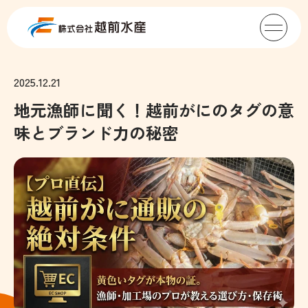
2025.12.21
地元漁師に聞く！越前がにのタグの意
味とブランド力の秘密