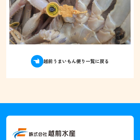
越前うまいもん便り一覧に戻る