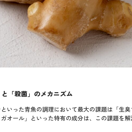
」と「殺菌」のメカニズム
シといった青魚の調理において最大の課題は「生臭
ウガオール」といった特有の成分は、この課題を解