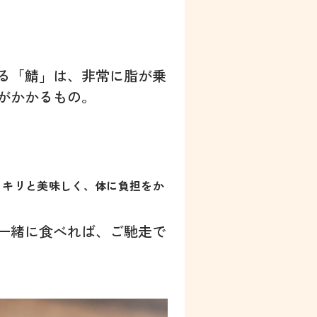
る「鯖」は、非常に脂が乗
がかかるもの。
ッキリと美味しく、体に負担をか
一緒に食べれば、ご馳走で