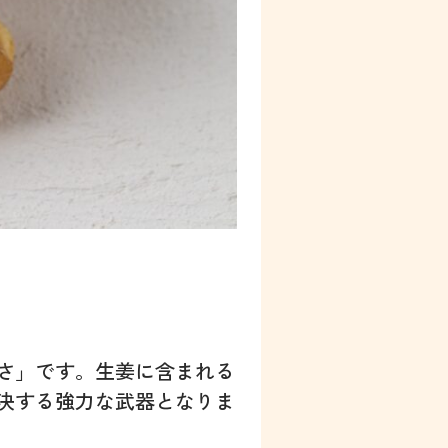
さ」です。生姜に含まれる
決する強力な武器となりま