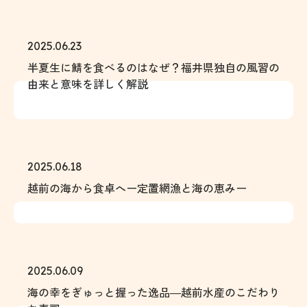
2025.06.23
半夏生に鯖を食べるのはなぜ？福井県独自の風習の
由来と意味を詳しく解説
2025.06.18
越前の海から食卓へー定置網漁と海の恵みー
2025.06.09
海の幸をぎゅっと握った逸品―越前水産のこだわり