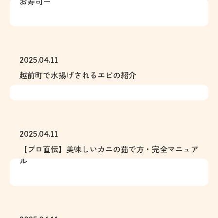
お寿司ー
2025.04.11
越前町で水揚げされるエビの紹介
2025.04.11
【プロ直伝】美味しいカニの茹で方・完全マニュア
ル